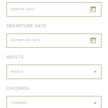
DEPARTURE DATE
ADULTS
ADULTS
CHILDREN
CHILDREN