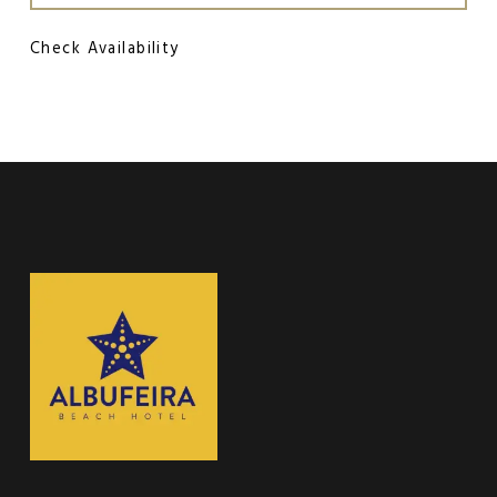
Check Availability