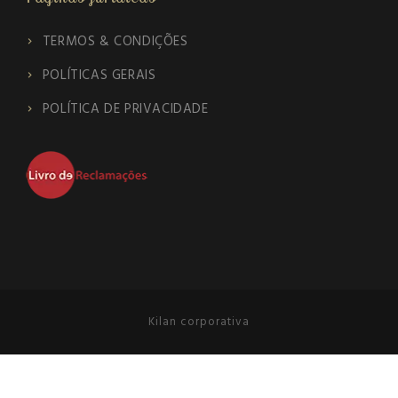
TERMOS & CONDIÇÕES
POLÍTICAS GERAIS
POLÍTICA DE PRIVACIDADE
Kilan corporativa