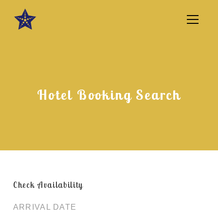
Hotel Booking Search
Check Availability
ARRIVAL DATE