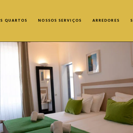
S QUARTOS
NOSSOS SERVIÇOS
ARREDORES