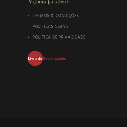
Páginas jurídicas
TERMOS & CONDIÇÕES
POLÍTICAS GERAIS
POLÍTICA DE PRIVACIDADE