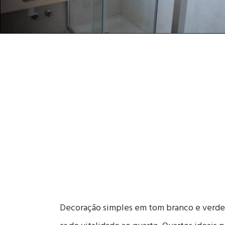
Decoração simples em tom branco e verde